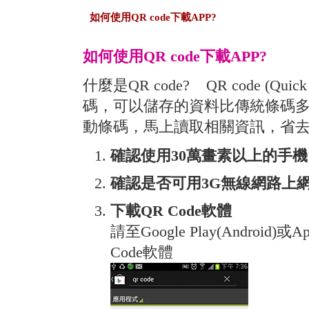
如何使用QR code下載APP?
如何使用QR code下載APP?
什麼是QR code? QR code (Qu
碼，可以儲存的資料比傳統條碼
動條碼，馬上讀取相關資訊，省
確認使用30萬畫素以上的手機
確認是否可用3G無線網路上
下載QR Code軟體
請至Google Play(Android)或
Code軟體