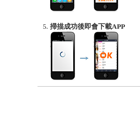
掃描成功後即會下載APP