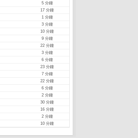
5 分鐘
17 分鐘
1 分鐘
3 分鐘
10 分鐘
9 分鐘
22 分鐘
3 分鐘
6 分鐘
23 分鐘
7 分鐘
22 分鐘
6 分鐘
2 分鐘
30 分鐘
16 分鐘
2 分鐘
10 分鐘