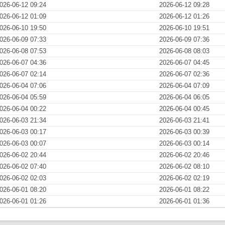
026-06-12 09:24
2026-06-12 09:28
026-06-12 01:09
2026-06-12 01:26
026-06-10 19:50
2026-06-10 19:51
026-06-09 07:33
2026-06-09 07:36
026-06-08 07:53
2026-06-08 08:03
026-06-07 04:36
2026-06-07 04:45
026-06-07 02:14
2026-06-07 02:36
026-06-04 07:06
2026-06-04 07:09
026-06-04 05:59
2026-06-04 06:05
026-06-04 00:22
2026-06-04 00:45
026-06-03 21:34
2026-06-03 21:41
026-06-03 00:17
2026-06-03 00:39
026-06-03 00:07
2026-06-03 00:14
026-06-02 20:44
2026-06-02 20:46
026-06-02 07:40
2026-06-02 08:10
026-06-02 02:03
2026-06-02 02:19
026-06-01 08:20
2026-06-01 08:22
026-06-01 01:26
2026-06-01 01:36