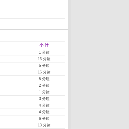
小 计
1 分鐘
16 分鐘
5 分鐘
16 分鐘
5 分鐘
2 分鐘
1 分鐘
3 分鐘
4 分鐘
4 分鐘
6 分鐘
13 分鐘