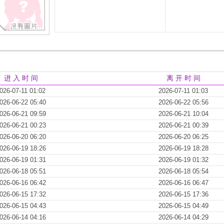
进 入 时 间
离 开 时 间
026-07-11 01:02
2026-07-11 01:03
026-06-22 05:40
2026-06-22 05:56
026-06-21 09:59
2026-06-21 10:04
026-06-21 00:23
2026-06-21 00:39
026-06-20 06:20
2026-06-20 06:25
026-06-19 18:26
2026-06-19 18:28
026-06-19 01:31
2026-06-19 01:32
026-06-18 05:51
2026-06-18 05:54
026-06-16 06:42
2026-06-16 06:47
026-06-15 17:32
2026-06-15 17:36
026-06-15 04:43
2026-06-15 04:49
026-06-14 04:16
2026-06-14 04:29