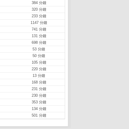
384 分鐘
320 分鐘
233 分鐘
1147 分鐘
741 分鐘
131 分鐘
698 分鐘
53 分鐘
50 分鐘
105 分鐘
220 分鐘
13 分鐘
168 分鐘
231 分鐘
230 分鐘
353 分鐘
134 分鐘
501 分鐘