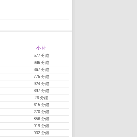
小 计
577 分鐘
986 分鐘
867 分鐘
775 分鐘
924 分鐘
897 分鐘
26 分鐘
615 分鐘
270 分鐘
856 分鐘
919 分鐘
902 分鐘