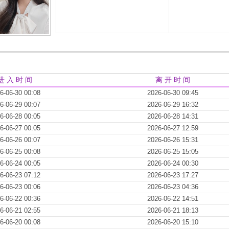
进 入 时 间
离 开 时 间
6-06-30 00:08
2026-06-30 09:45
6-06-29 00:07
2026-06-29 16:32
6-06-28 00:05
2026-06-28 14:31
6-06-27 00:05
2026-06-27 12:59
6-06-26 00:07
2026-06-26 15:31
6-06-25 00:08
2026-06-25 15:05
6-06-24 00:05
2026-06-24 00:30
6-06-23 07:12
2026-06-23 17:27
6-06-23 00:06
2026-06-23 04:36
6-06-22 00:36
2026-06-22 14:51
6-06-21 02:55
2026-06-21 18:13
6-06-20 00:08
2026-06-20 15:10