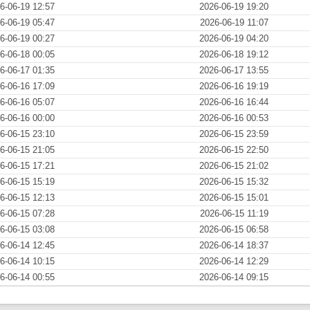
6-06-19 12:57
2026-06-19 19:20
6-06-19 05:47
2026-06-19 11:07
6-06-19 00:27
2026-06-19 04:20
6-06-18 00:05
2026-06-18 19:12
6-06-17 01:35
2026-06-17 13:55
6-06-16 17:09
2026-06-16 19:19
6-06-16 05:07
2026-06-16 16:44
6-06-16 00:00
2026-06-16 00:53
6-06-15 23:10
2026-06-15 23:59
6-06-15 21:05
2026-06-15 22:50
6-06-15 17:21
2026-06-15 21:02
6-06-15 15:19
2026-06-15 15:32
6-06-15 12:13
2026-06-15 15:01
6-06-15 07:28
2026-06-15 11:19
6-06-15 03:08
2026-06-15 06:58
6-06-14 12:45
2026-06-14 18:37
6-06-14 10:15
2026-06-14 12:29
6-06-14 00:55
2026-06-14 09:15