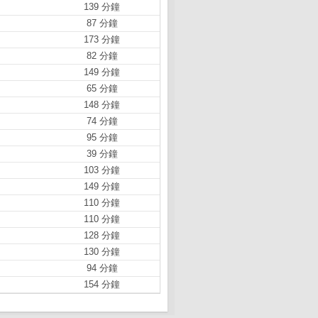
139 分鐘
87 分鐘
173 分鐘
82 分鐘
149 分鐘
65 分鐘
148 分鐘
74 分鐘
95 分鐘
39 分鐘
103 分鐘
149 分鐘
110 分鐘
110 分鐘
128 分鐘
130 分鐘
94 分鐘
154 分鐘