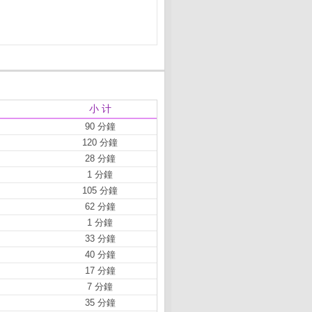
小 计
90 分鐘
120 分鐘
28 分鐘
1 分鐘
105 分鐘
62 分鐘
1 分鐘
33 分鐘
40 分鐘
17 分鐘
7 分鐘
35 分鐘