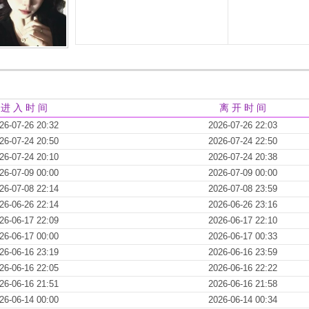
进 入 时 间
离 开 时 间
26-07-26 20:32
2026-07-26 22:03
26-07-24 20:50
2026-07-24 22:50
26-07-24 20:10
2026-07-24 20:38
26-07-09 00:00
2026-07-09 00:00
26-07-08 22:14
2026-07-08 23:59
26-06-26 22:14
2026-06-26 23:16
26-06-17 22:09
2026-06-17 22:10
26-06-17 00:00
2026-06-17 00:33
26-06-16 23:19
2026-06-16 23:59
26-06-16 22:05
2026-06-16 22:22
26-06-16 21:51
2026-06-16 21:58
26-06-14 00:00
2026-06-14 00:34