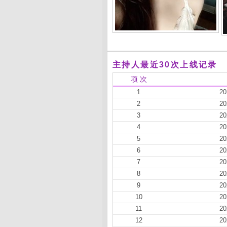
主持人最近30次上线记录
项 次
1
20
2
20
3
20
4
20
5
20
6
20
7
20
8
20
9
20
10
20
11
20
12
20