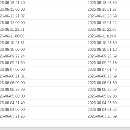
26-06-13 21:40
2026-06-13 23:59
26-06-13 00:00
2026-06-13 01:27
26-06-12 21:07
2026-06-12 23:59
26-06-12 00:00
2026-06-12 01:22
26-06-11 21:31
2026-06-11 23:59
26-06-11 00:00
2026-06-11 01:04
26-06-10 21:31
2026-06-10 23:59
26-06-10 00:00
2026-06-10 01:13
26-06-09 22:24
2026-06-09 23:59
26-06-09 21:39
2026-06-09 22:18
26-06-07 00:00
2026-06-07 01:43
26-06-06 21:31
2026-06-06 23:59
26-06-06 00:00
2026-06-06 01:50
26-06-05 22:09
2026-06-05 23:59
26-06-05 00:00
2026-06-05 02:08
26-06-04 21:49
2026-06-04 23:59
26-06-04 00:00
2026-06-04 01:33
26-06-03 21:25
2026-06-03 23:59