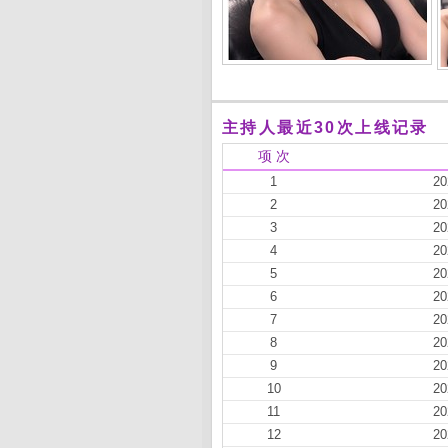
主持人最近30次上线记录
项 次
1
20
2
20
3
20
4
20
5
20
6
20
7
20
8
20
9
20
10
20
11
20
12
20